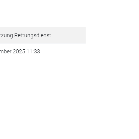
tzung Rettungsdienst
mber 2025 11:33