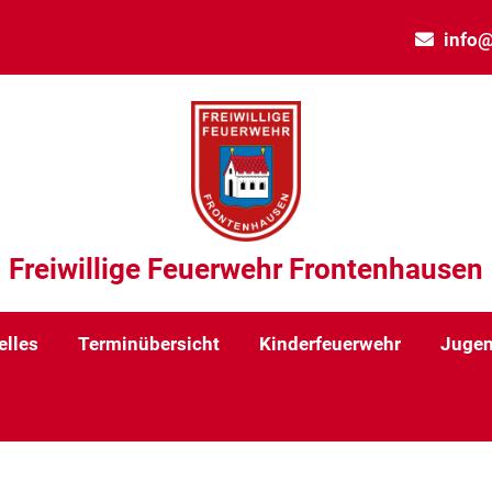
info@
Freiwillige Feuerwehr Frontenhausen
elles
Terminübersicht
Kinderfeuerwehr
Jugen