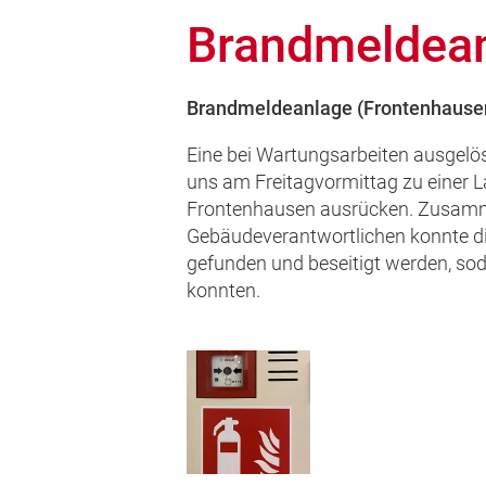
Brandmeldea
Brandmeldeanlage (Frontenhause
Eine bei Wartungsarbeiten ausgelö
uns am Freitagvormittag zu einer L
Frontenhausen ausrücken. Zusam
Gebäudeverantwortlichen konnte di
gefunden und beseitigt werden, sod
konnten.