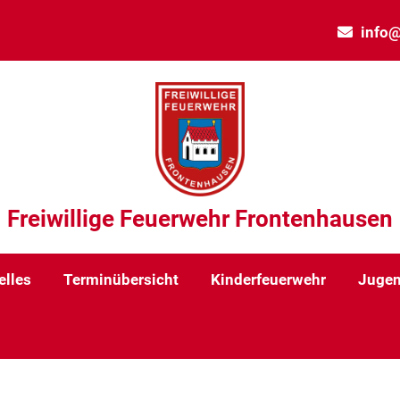
info@
Freiwillige Feuerwehr Frontenhausen
elles
Terminübersicht
Kinderfeuerwehr
Jugen