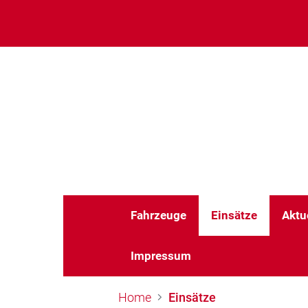
Fahrzeuge
Einsätze
Aktu
Impressum
Home
Einsätze