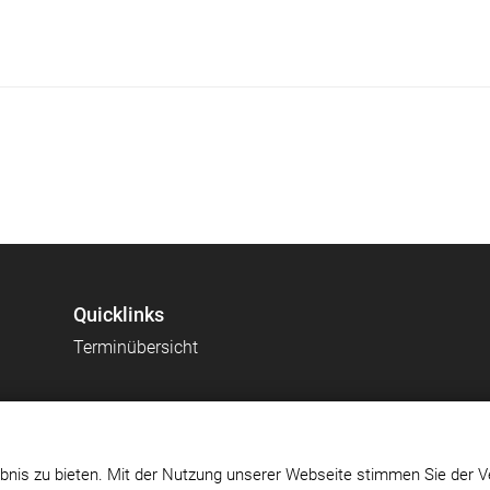
Quicklinks
Terminübersicht
bnis zu bieten. Mit der Nutzung unserer Webseite stimmen Sie der V